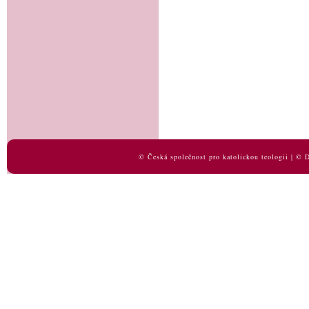
© Česká společnost pro katolickou teologii | ©