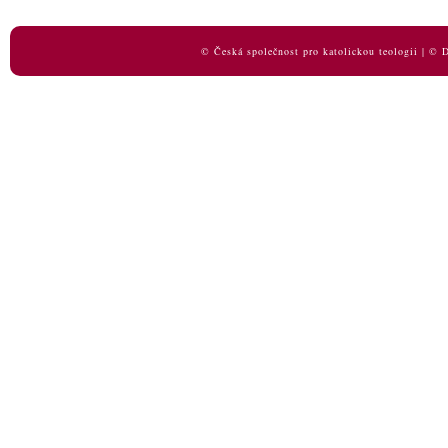
© Česká společnost pro katolickou teologii | ©