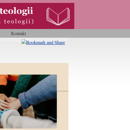
Kontakt