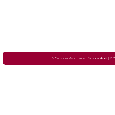
© Česká společnost pro katolickou teologii | ©