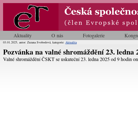
Aktuality
O nás
Fotogalerie
Kongr
03.01.2025, autor: Zuzana Svobodová, kategorie:
Aktualita
Pozvánka na valné shromáždění 23. ledna 
Valné shromáždění ČSKT se uskuteční 23. ledna 2025 od 9 hodin on